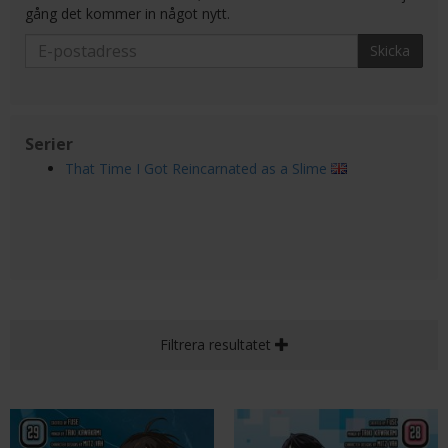
gång det kommer in något nytt.
Skicka
Serier
That Time I Got Reincarnated as a Slime
Filtrera resultatet