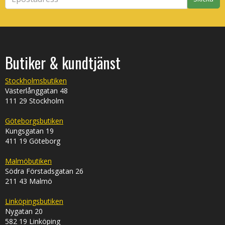
Butiker & kundtjänst
Stockholmsbutiken
Västerlånggatan 48
111 29 Stockholm
Göteborgsbutiken
Kungsgatan 19
411 19 Göteborg
Malmöbutiken
Södra Förstadsgatan 26
211 43 Malmö
Linköpingsbutiken
Nygatan 20
582 19 Linköping