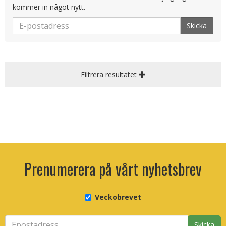
kommer in något nytt.
Skicka
Filtrera resultatet
Prenumerera på vårt nyhetsbrev
Veckobrevet
Skicka