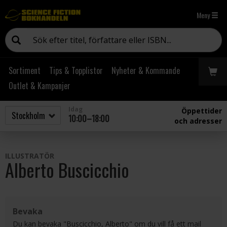
Meny
Sortiment
Tips & Topplistor
Nyheter & Kommande
Outlet & Kampanjer
Idag
Öppettider
10:00–18:00
och adresser
ILLUSTRATÖR
Alberto Buscicchio
Bevaka
Du kan bevaka "Buscicchio, Alberto" om du vill få ett mail