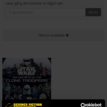
varje gång det kommer in något nytt.
Skicka
Filtrera resultatet