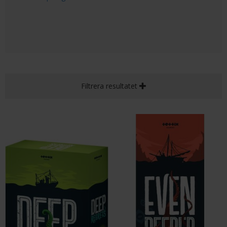
Filtrera resultatet