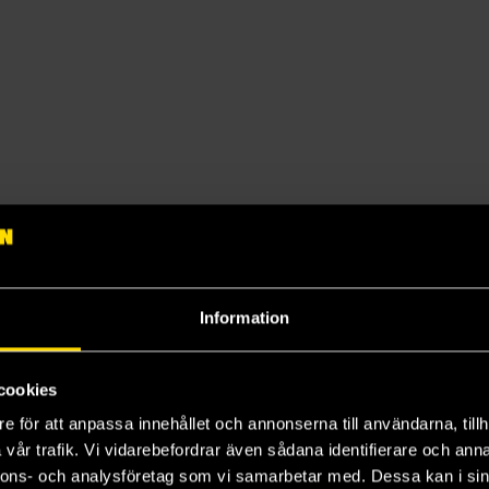
Information
cookies
e för att anpassa innehållet och annonserna till användarna, tillh
vår trafik. Vi vidarebefordrar även sådana identifierare och anna
nnons- och analysföretag som vi samarbetar med. Dessa kan i sin