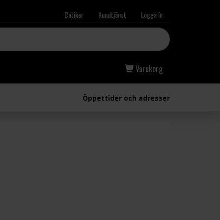
Butiker
Kundtjänst
Logga in
Varukorg
Öppettider och adresser