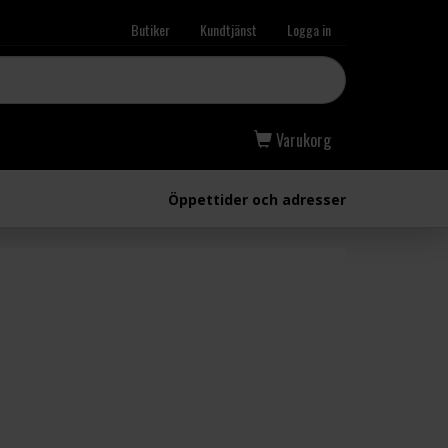
Butiker
Kundtjänst
Logga in
Varukorg
Öppettider och adresser