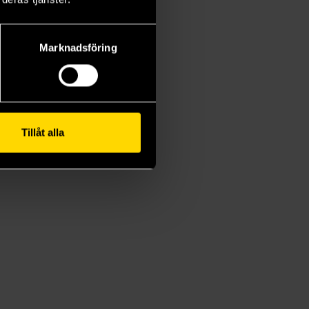
Marknadsföring
Tillåt alla