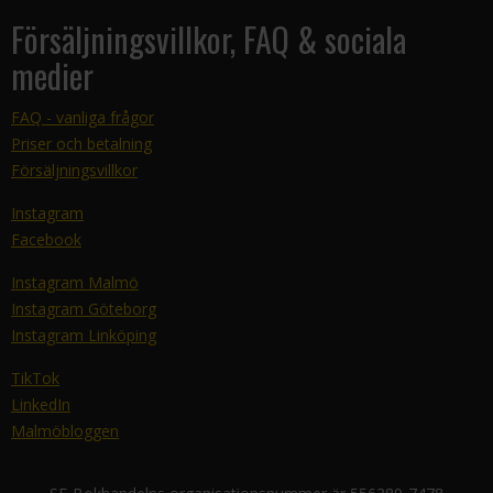
Försäljningsvillkor, FAQ & sociala
medier
FAQ - vanliga frågor
Priser och betalning
Försäljningsvillkor
Instagram
Facebook
Instagram Malmö
Instagram Göteborg
Instagram Linköping
TikTok
LinkedIn
Malmöbloggen