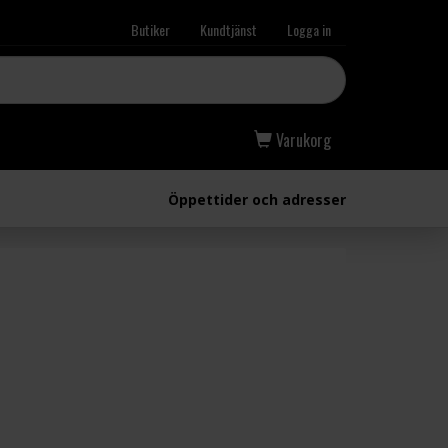
Butiker
Kundtjänst
Logga in
Varukorg
Öppettider och adresser