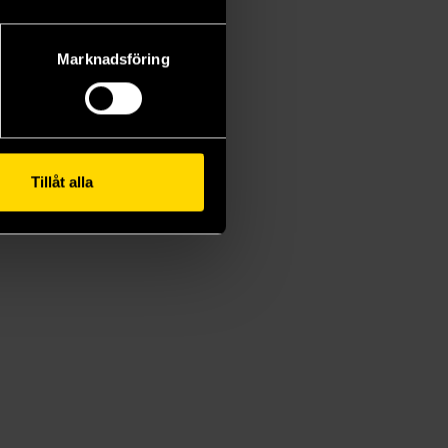
Marknadsföring
Tillåt alla