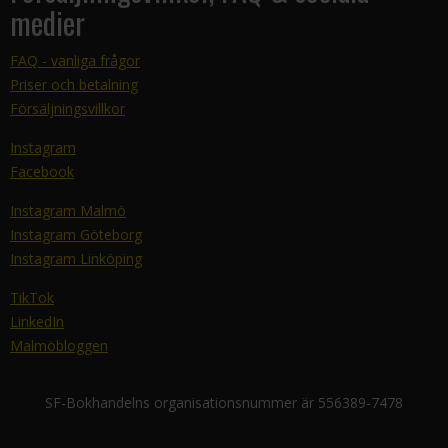
medier
FAQ - vanliga frågor
Priser och betalning
Försäljningsvillkor
Instagram
Facebook
Instagram Malmö
Instagram Göteborg
Instagram Linköping
TikTok
LinkedIn
Malmöbloggen
SF-Bokhandelns organisationsnummer är 556389-7478