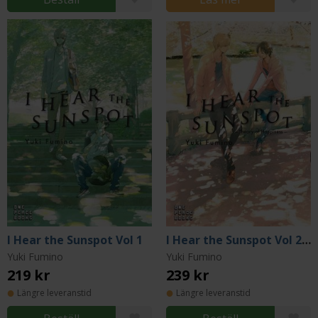
I Hear the Sunspot Vol 1
I Hear the Sunspot Vol 2: Theory of Happiness
Yuki Fumino
Yuki Fumino
219 kr
239 kr
Längre leveranstid
Längre leveranstid