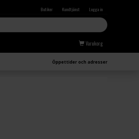
Butiker
Kundtjänst
Logga in
Varukorg
Öppettider och adresser