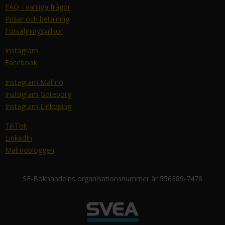
FAQ - vanliga frågor
Priser och betalning
Försäljningsvillkor
Instagram
Facebook
Instagram Malmö
Instagram Göteborg
Instagram Linköping
TikTok
LinkedIn
Malmöbloggen
SF-Bokhandelns organisationsnummer är 556389-7478