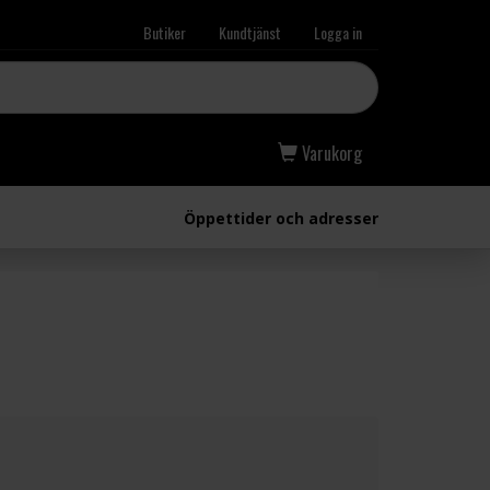
Butiker
Kundtjänst
Logga in
Varukorg
Öppettider och adresser