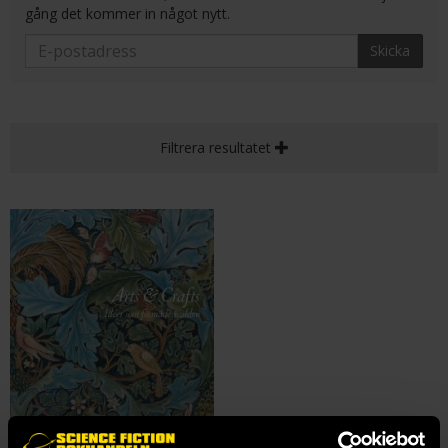
gång det kommer in något nytt.
Skicka
Filtrera resultatet