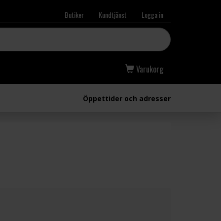
Butiker
Kundtjänst
Logga in
Varukorg
Öppettider och adresser