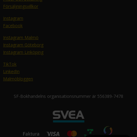
Försäljningsvillkor
Instagram
Facebook
Instagram Malmö
Instagram Göteborg
Instagram Linköping
TikTok
LinkedIn
Malmöbloggen
SF-Bokhandelns organisationsnummer är 556389-7478