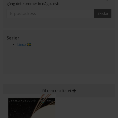
gång det kommer in något nytt.
Skicka
Serier
Linux
Filtrera resultatet