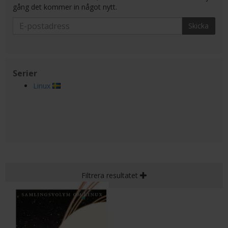
gång det kommer in något nytt.
Skicka
Serier
Linux
Filtrera resultatet