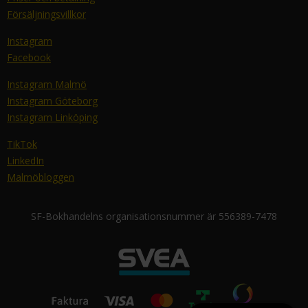
Försäljningsvillkor
Instagram
Facebook
Instagram Malmö
Instagram Göteborg
Instagram Linköping
TikTok
LinkedIn
Malmöbloggen
SF-Bokhandelns organisationsnummer är 556389-7478