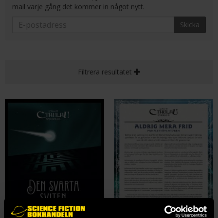
mail varje gång det kommer in något nytt.
Skicka
Filtrera resultatet