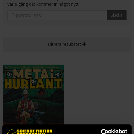
varje gång det kommer in något nytt.
Skicka
Filtrera resultatet