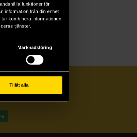
andahålla funktioner för
n information från din enhet
 tur kombinera informationen
deras tjänster.
Marknadsföring
Tillåt alla
ka