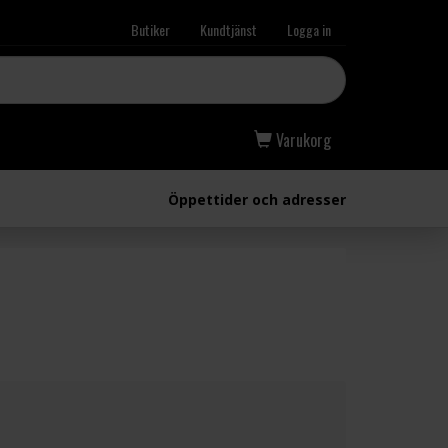
Butiker
Kundtjänst
Logga in
Varukorg
Öppettider och adresser