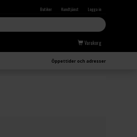
Butiker
Kundtjänst
Logga in
Varukorg
Öppettider och adresser