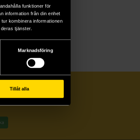
andahålla funktioner för
n information från din enhet
 tur kombinera informationen
deras tjänster.
Marknadsföring
Tillåt alla
ka