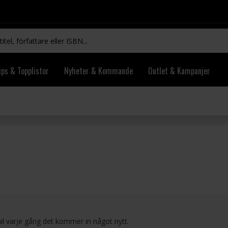
ips & Topplistor
Nyheter & Kommande
Outlet & Kampanjer
il varje gång det kommer in något nytt.