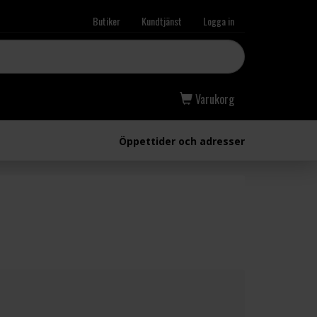
Butiker
Kundtjänst
Logga in
Varukorg
Öppettider och adresser