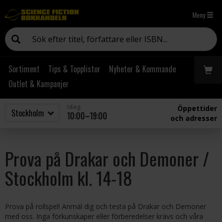
Meny
Sortiment
Tips & Topplistor
Nyheter & Kommande
Outlet & Kampanjer
Idag
Öppettider
10:00–19:00
och adresser
Prova på Drakar och Demoner /
Stockholm kl. 14-18
Prova på rollspel! Anmäl dig och testa på Drakar och Demoner
med oss. Inga förkunskaper eller förberedelser krävs och våra