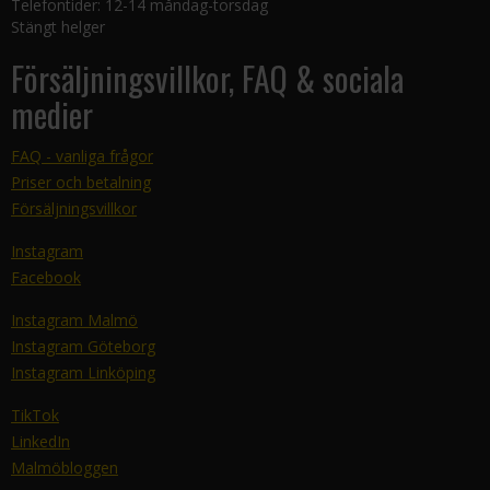
Telefontider: 12-14 måndag-torsdag
Stängt helger
Försäljningsvillkor, FAQ & sociala
medier
FAQ - vanliga frågor
Priser och betalning
Försäljningsvillkor
Instagram
Facebook
Instagram Malmö
Instagram Göteborg
Instagram Linköping
TikTok
LinkedIn
Malmöbloggen