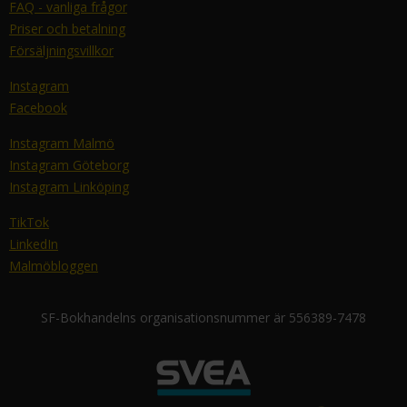
FAQ - vanliga frågor
Priser och betalning
Försäljningsvillkor
Instagram
Facebook
Instagram Malmö
Instagram Göteborg
Instagram Linköping
TikTok
LinkedIn
Malmöbloggen
SF-Bokhandelns organisationsnummer är 556389-7478