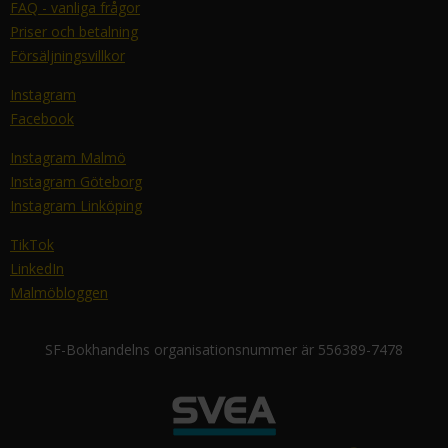
FAQ - vanliga frågor
Priser och betalning
Försäljningsvillkor
Instagram
Facebook
Instagram Malmö
Instagram Göteborg
Instagram Linköping
TikTok
LinkedIn
Malmöbloggen
SF-Bokhandelns organisationsnummer är 556389-7478