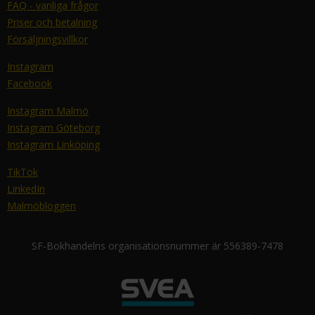
FAQ - vanliga frågor
Priser och betalning
Försäljningsvillkor
Instagram
Facebook
Instagram Malmö
Instagram Göteborg
Instagram Linköping
TikTok
LinkedIn
Malmöbloggen
SF-Bokhandelns organisationsnummer är 556389-7478