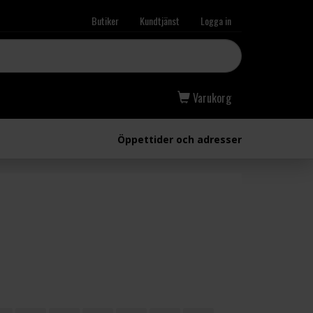
Butiker
Kundtjänst
Logga in
Varukorg
Öppettider och adresser