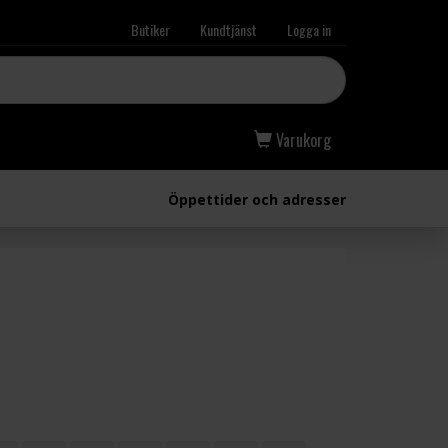
Butiker
Kundtjänst
Logga in
Varukorg
Öppettider och adresser