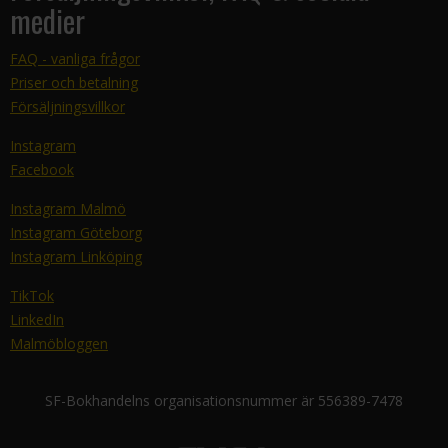
medier
FAQ - vanliga frågor
Priser och betalning
Försäljningsvillkor
Instagram
Facebook
Instagram Malmö
Instagram Göteborg
Instagram Linköping
TikTok
LinkedIn
Malmöbloggen
SF-Bokhandelns organisationsnummer är 556389-7478