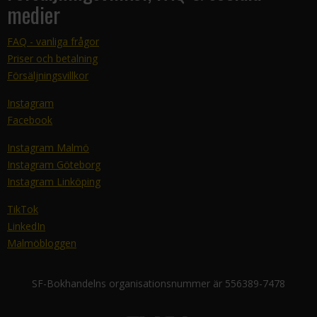
medier
FAQ - vanliga frågor
Priser och betalning
Försäljningsvillkor
Instagram
Facebook
Instagram Malmö
Instagram Göteborg
Instagram Linköping
TikTok
LinkedIn
Malmöbloggen
SF-Bokhandelns organisationsnummer är 556389-7478