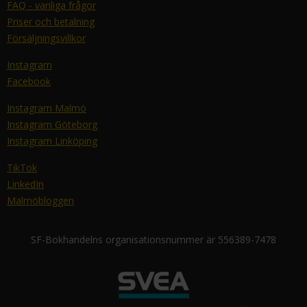
FAQ - vanliga frågor
Priser och betalning
Försäljningsvillkor
Instagram
Facebook
Instagram Malmö
Instagram Göteborg
Instagram Linköping
TikTok
LinkedIn
Malmöbloggen
SF-Bokhandelns organisationsnummer är 556389-7478