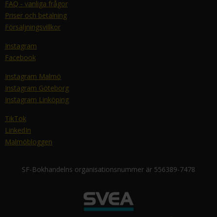
FAQ - vanliga frågor
Priser och betalning
Försäljningsvillkor
Instagram
Facebook
Instagram Malmö
Instagram Göteborg
Instagram Linköping
TikTok
LinkedIn
Malmöbloggen
SF-Bokhandelns organisationsnummer är 556389-7478