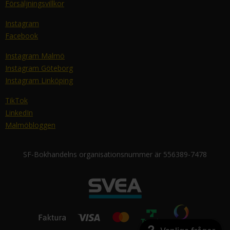
Försäljningsvillkor
Instagram
Facebook
Instagram Malmö
Instagram Göteborg
Instagram Linköping
TikTok
LinkedIn
Malmöbloggen
SF-Bokhandelns organisationsnummer är 556389-7478