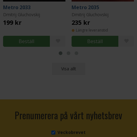
Metro 2033
Metro 2035
Dmitrij Gluchovskij
Dmitrij Gluchovskij
199 kr
235 kr
Längre leveranstid
Beställ
Beställ
Visa allt
Prenumerera på vårt nyhetsbrev
Veckobrevet