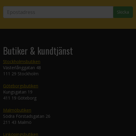
Skicka
Butiker & kundtjänst
Stockholmsbutiken
Västerlånggatan 48
111 29 Stockholm
Göteborgsbutiken
Kungsgatan 19
411 19 Göteborg
Malmöbutiken
Södra Förstadsgatan 26
211 43 Malmö
Linköpingsbutiken