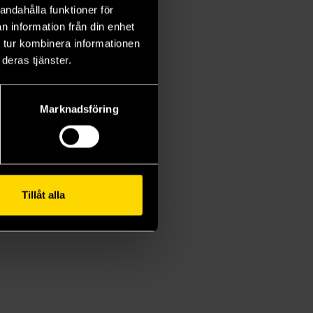
andahålla funktioner för
n information från din enhet
 tur kombinera informationen
deras tjänster.
Marknadsföring
Tillåt alla