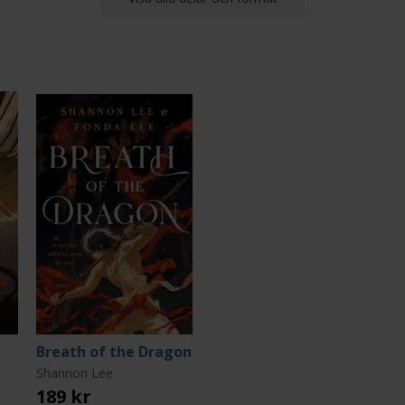
Breath of the Dragon
Shannon Lee
189 kr