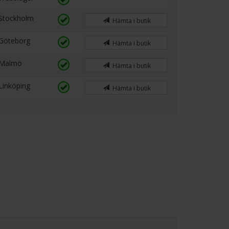
Stockholm
Hämta i butik
Göteborg
Hämta i butik
Malmö
Hämta i butik
Linköping
Hämta i butik