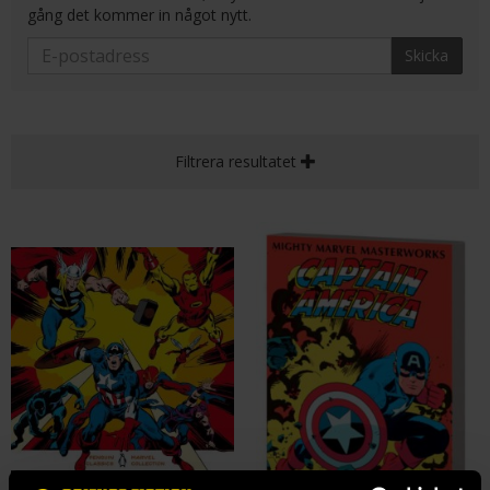
gång det kommer in något nytt.
Skicka
Filtrera resultatet