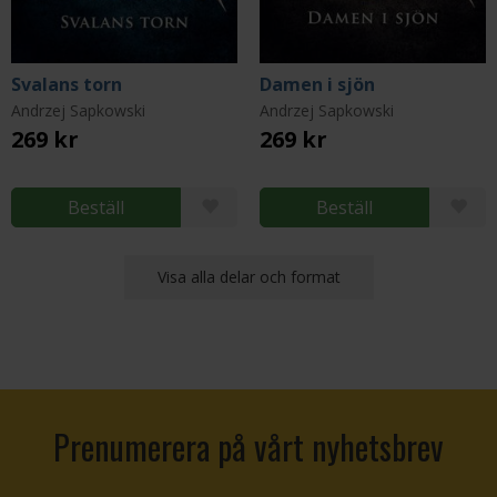
Svalans torn
Damen i sjön
Andrzej Sapkowski
Andrzej Sapkowski
269 kr
269 kr
Beställ
Beställ
Visa alla delar och format
Prenumerera på vårt nyhetsbrev