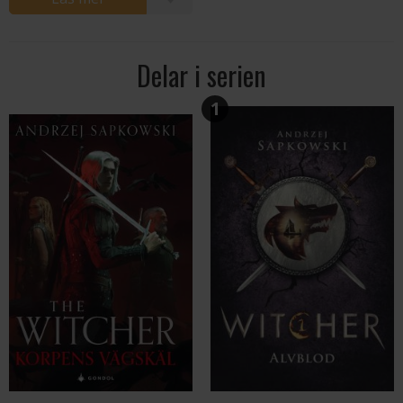
Delar i serien
1