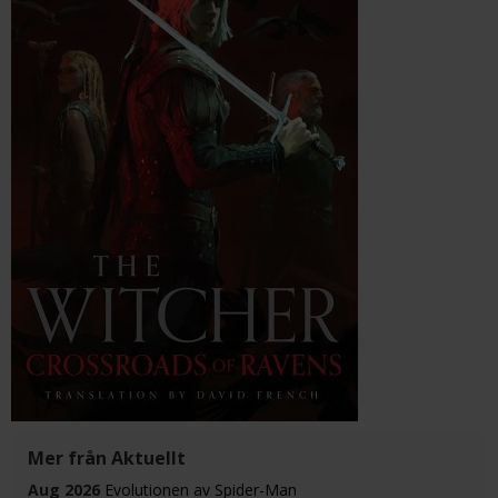
Mer från Aktuellt
Aug 2026
Evolutionen av Spider-Man