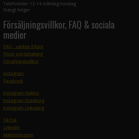
Telefontider: 12-14 måndag-torsdag
Stängt helger
Försäljningsvillkor, FAQ & sociala
medier
FAQ - vanliga frågor
Priser och betalning
Försäljningsvillkor
Instagram
Facebook
Instagram Malmö
Instagram Göteborg
Instagram Linköping
TikTok
LinkedIn
Malmöbloggen