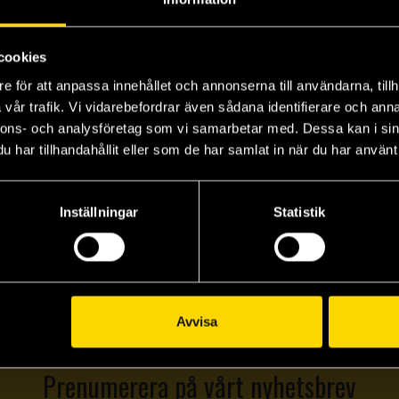
cookies
e för att anpassa innehållet och annonserna till användarna, tillh
vår trafik. Vi vidarebefordrar även sådana identifierare och anna
nnons- och analysföretag som vi samarbetar med. Dessa kan i sin
har tillhandahållit eller som de har samlat in när du har använt 
Inställningar
Statistik
Avvisa
Prenumerera på vårt nyhetsbrev