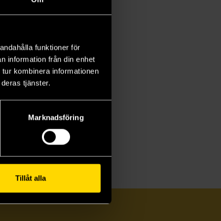
andahålla funktioner för
n information från din enhet
 tur kombinera informationen
deras tjänster.
Marknadsföring
Tillåt alla