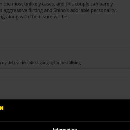
 the most unlikely cases, and this couple can barely
 aggressive flirting and Shino’s adorable personality,
ng along with them sure will be.
del i serien blir tillgänglig för beställning.
Information