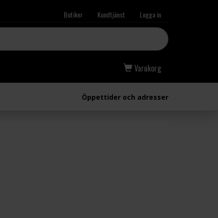
Butiker
Kundtjänst
Logga in
Varukorg
Öppettider och adresser