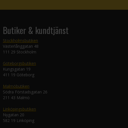
Butiker & kundtjänst
Stockholmsbutiken
Västerlånggatan 48
111 29 Stockholm
Göteborgsbutiken
Kungsgatan 19
411 19 Göteborg
Malmöbutiken
Södra Förstadsgatan 26
211 43 Malmö
Linköpingsbutiken
Nygatan 20
582 19 Linköping