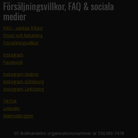
Försäljningsvillkor, FAQ & sociala
medier
FAQ - vanliga frågor
Priser och betalning
Försäljningsvillkor
Instagram
Facebook
Instagram Malmö
Instagram Göteborg
Instagram Linköping
TikTok
LinkedIn
Malmöbloggen
SF-Bokhandelns organisationsnummer är 556389-7478