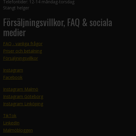
Telefontider: 12-14 måndag-torsdag
Stängt helger
Försäljningsvillkor, FAQ & sociala
medier
FAQ - vanliga frågor
Priser och betalning
Försäljningsvillkor
Instagram
Facebook
Instagram Malmö
Instagram Göteborg
Instagram Linköping
TikTok
LinkedIn
Malmöbloggen