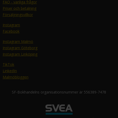
FAQ - vanliga frågor
Priser och betalning
Försäljningsvillkor
Instagram
Facebook
Instagram Malmö
Instagram Göteborg
Instagram Linköping
TikTok
LinkedIn
Malmöbloggen
SF-Bokhandelns organisationsnummer är 556389-7478