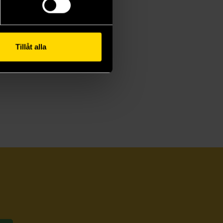
Tillåt alla