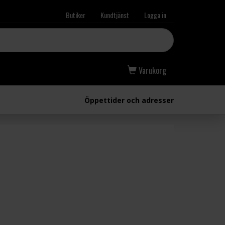
Butiker
Kundtjänst
Logga in
Varukorg
Öppettider och adresser