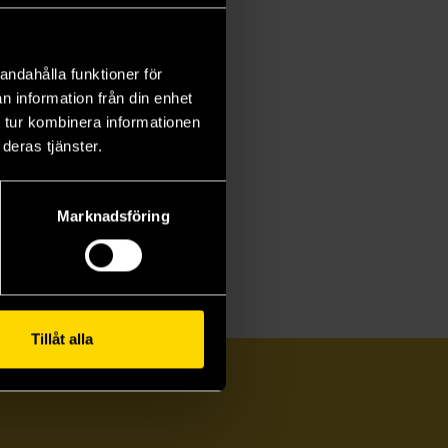
andahålla funktioner för
n information från din enhet
 tur kombinera informationen
deras tjänster.
Marknadsföring
Tillåt alla