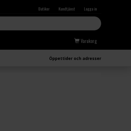
Butiker
Kundtjänst
Logga in
Varukorg
Öppettider och adresser