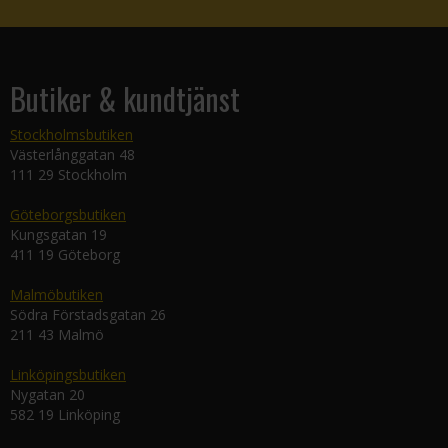
Butiker & kundtjänst
Stockholmsbutiken
Västerlånggatan 48
111 29 Stockholm
Göteborgsbutiken
Kungsgatan 19
411 19 Göteborg
Malmöbutiken
Södra Förstadsgatan 26
211 43 Malmö
Linköpingsbutiken
Nygatan 20
582 19 Linköping