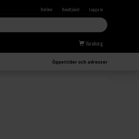
Butiker
Kundtjänst
Logga in
Varukorg
Öppettider och adresser