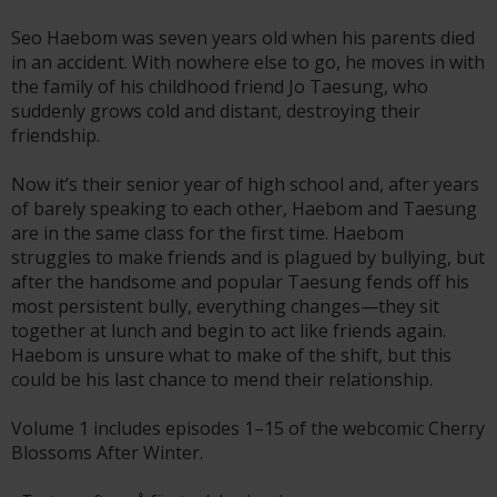
Seo Haebom was seven years old when his parents died
in an accident. With nowhere else to go, he moves in with
the family of his childhood friend Jo Taesung, who
suddenly grows cold and distant, destroying their
friendship.
Now it’s their senior year of high school and, after years
of barely speaking to each other, Haebom and Taesung
are in the same class for the first time. Haebom
struggles to make friends and is plagued by bullying, but
after the handsome and popular Taesung fends off his
most persistent bully, everything changes—they sit
together at lunch and begin to act like friends again.
Haebom is unsure what to make of the shift, but this
could be his last chance to mend their relationship.
Volume 1 includes episodes 1–15 of the webcomic Cherry
Blossoms After Winter.