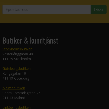
Skicka
Butiker & kundtjänst
Stockholmsbutiken
Västerlånggatan 48
111 29 Stockholm
Göteborgsbutiken
Kungsgatan 19
411 19 Göteborg
Malmöbutiken
Södra Förstadsgatan 26
211 43 Malmö
Linköpingsbutiken