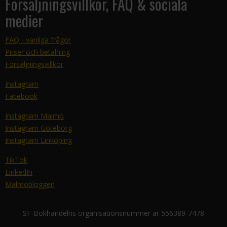
Försäljningsvillkor, FAQ & sociala
medier
FAQ - vanliga frågor
Priser och betalning
Försäljningsvillkor
Instagram
Facebook
Instagram Malmö
Instagram Göteborg
Instagram Linköping
TikTok
LinkedIn
Malmöbloggen
SF-Bokhandelns organisationsnummer är 556389-7478