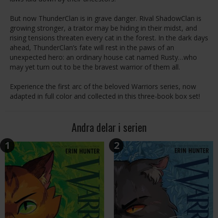
But now ThunderClan is in grave danger. Rival ShadowClan is
growing stronger, a traitor may be hiding in their midst, and
rising tensions threaten every cat in the forest. In the dark days
ahead, ThunderClan’s fate will rest in the paws of an
unexpected hero: an ordinary house cat named Rusty…who
may yet turn out to be the bravest warrior of them all.
Experience the first arc of the beloved Warriors series, now
adapted in full color and collected in this three-book box set!
Andra delar i serien
1
2