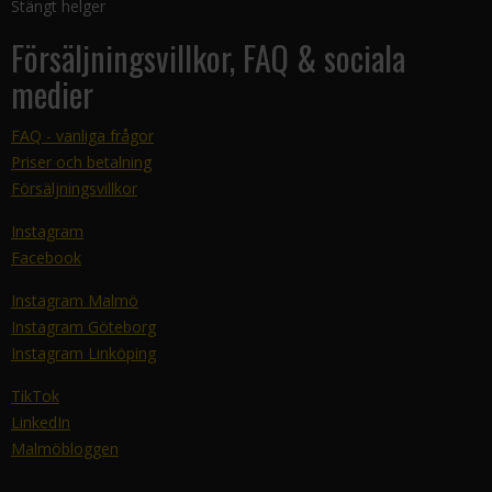
Stängt helger
Försäljningsvillkor, FAQ & sociala
medier
FAQ - vanliga frågor
Priser och betalning
Försäljningsvillkor
Instagram
Facebook
Instagram Malmö
Instagram Göteborg
Instagram Linköping
TikTok
LinkedIn
Malmöbloggen